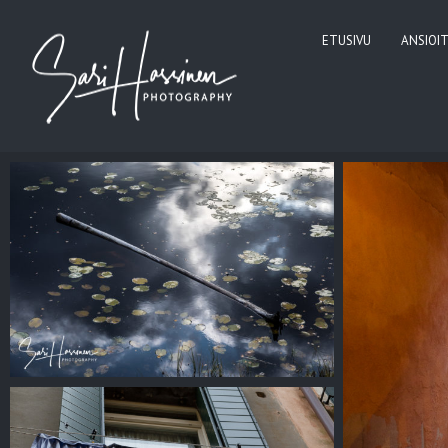
ETUSIVU
ANSIOI