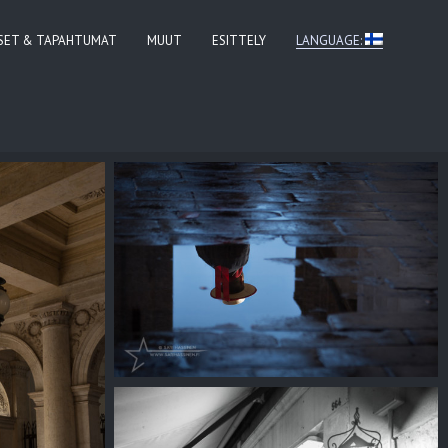
ISET & TAPAHTUMAT
MUUT
ESITTELY
LANGUAGE: